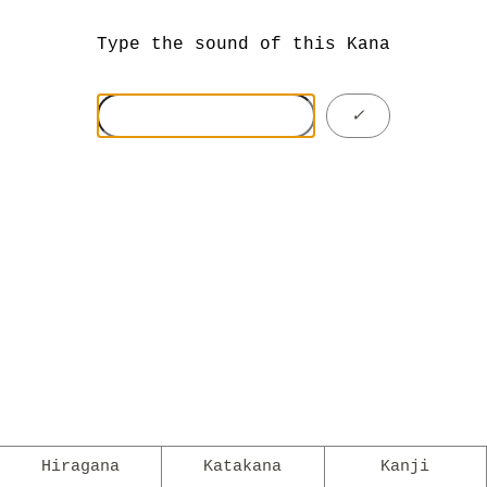
Type the sound of this Kana
✓
Hiragana
Katakana
Kanji